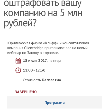
оштрафовать вашу
компанию на 5 млн
рублей?
Юридическая фирма «Клифф» и консалтинговая
компания Clientbridge приглашают вас на новый
вебинар по Закону о торговле.
13 июля 2017
, четверг
11:00 - 12:30
Стоимость
Бесплатно
ЗАВЕРШЕНО
Программа