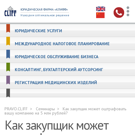
ЮРИДИЧЕСКАЯ ФИРМА «КЛИФФ»
Находим оптимальное решение
ЮРИДИЧЕСКИЕ УСЛУГИ
МЕЖДУНАРОДНОЕ НАЛОГОВОЕ ПЛАНИРОВАНИЕ
ЮРИДИЧЕСКОЕ ОБСЛУЖИВАНИЕ БИЗНЕСА
КОНСАЛТИНГ, БУХГАЛТЕРСКИЙ АУТСОРСИНГ
РЕГИСТРАЦИЯ МЕДИЦИНСКИХ ИЗДЕЛИЙ
PRAVO.CLIFF
Семинары
Как закупщик может оштрафовать
вашу компанию на 5 млн рублей?
Как закупщик может