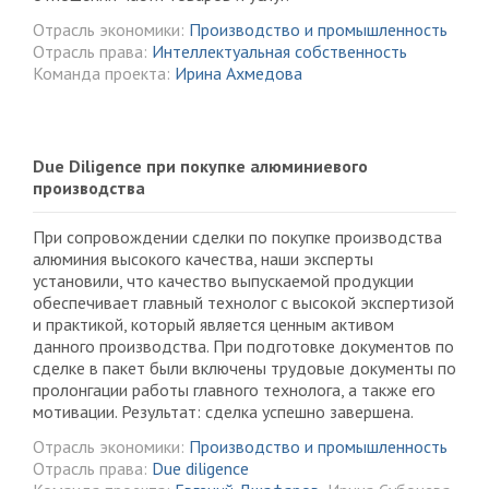
Отрасль экономики:
Производство и промышленность
Отрасль права:
Интеллектуальная собственность
Команда проекта:
Ирина Ахмедова
Due Diligence при покупке алюминиевого
производства
При сопровождении сделки по покупке производства
алюминия высокого качества, наши эксперты
установили, что качество выпускаемой продукции
обеспечивает главный технолог с высокой экспертизой
и практикой, который является ценным активом
данного производства. При подготовке документов по
сделке в пакет были включены трудовые документы по
пролонгации работы главного технолога, а также его
мотивации. Результат: сделка успешно завершена.
Отрасль экономики:
Производство и промышленность
Отрасль права:
Due diligence