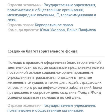
Отрасли экономики:
Государственные учреждения,
политические и общественные организации,
международные компании
,
IT, телекоммуникации и
связь
Отрасль права:
Корпоративное право
Команда проекта:
Юлия Уколова
,
Денис Панфилов
Создание благотворительного фонда
Помощь в правовом оформлении благотворительной
деятельности, которую оказывали предприниматели на
постоянной основе социально-ориентированным
учреждениям и гражданам, попавшим в тяжелые
жизненные ситуации, а также для людей, страдающих
от различного рода инфекционных заболеваний. Было
предложено и сопровождено создание Фонда. Фонд
успешно оказывает помощь и по сей день.
Отрасли экономики:
Государственные учреждения,
политические и общественные организации,