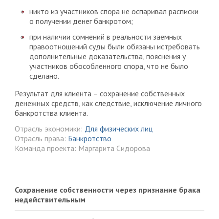
никто из участников спора не оспаривал расписки
о получении денег банкротом;
при наличии сомнений в реальности заемных
правоотношений суды были обязаны истребовать
дополнительные доказательства, пояснения у
участников обособленного спора, что не было
сделано.
Результат для клиента – сохранение собственных
денежных средств, как следствие, исключение личного
банкротства клиента.
Отрасль экономики:
Для физических лиц
Отрасль права:
Банкротство
Команда проекта: Маргарита Сидорова
Сохранение собственности через признание брака
недействительным