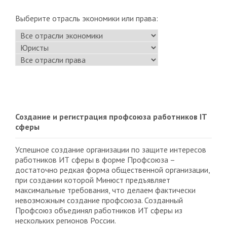
Выберите отрасль экономики или права:
Создание и регистрация профсоюза работников IT
сферы
Успешное создание организации по защите интересов
работников ИТ сферы в форме Профсоюза –
достаточно редкая форма общественной организации,
при создании которой Минюст предъявляет
максимальные требования, что делаем фактически
невозможным создание профсоюза. Созданный
Профсоюз объединял работников ИТ сферы из
нескольких регионов России.