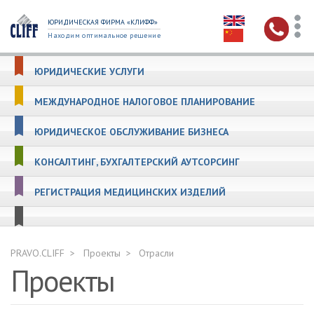
ЮРИДИЧЕСКАЯ ФИРМА «КЛИФФ»
Находим оптимальное решение
ЮРИДИЧЕСКИЕ УСЛУГИ
МЕЖДУНАРОДНОЕ НАЛОГОВОЕ ПЛАНИРОВАНИЕ
ЮРИДИЧЕСКОЕ ОБСЛУЖИВАНИЕ БИЗНЕСА
КОНСАЛТИНГ, БУХГАЛТЕРСКИЙ АУТСОРСИНГ
РЕГИСТРАЦИЯ МЕДИЦИНСКИХ ИЗДЕЛИЙ
PRAVO.CLIFF
Проекты
Отрасли
Проекты