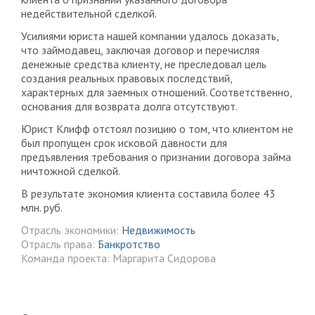
недействительной сделкой.
Усилиями юриста нашей компании удалось доказать,
что займодавец, заключая договор и перечисляя
денежные средства клиенту, не преследовал цель
создания реальных правовых последствий,
характерных для заемных отношений. Соответственно,
основания для возврата долга отсутствуют.
Юрист Клифф отстоял позицию о том, что клиентом не
был пропущен срок исковой давности для
предъявления требования о признании договора займа
ничтожной сделкой.
В результате экономия клиента составила более 43
млн. руб.
Отрасль экономики:
Недвижимость
Отрасль права:
Банкротство
Команда проекта: Маргарита Сидорова