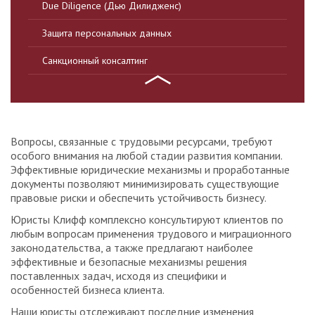
Due Diligence (Дью Дилидженс)
Защита персональных данных
Санкционный консалтинг
Вопросы, связанные с трудовыми ресурсами, требуют
особого внимания на любой стадии развития компании.
Эффективные юридические механизмы и проработанные
документы позволяют минимизировать существующие
правовые риски и обеспечить устойчивость бизнесу.
Юристы Клифф комплексно консультируют клиентов по
любым вопросам применения трудового и миграционного
законодательства, а также предлагают наиболее
эффективные и безопасные механизмы решения
поставленных задач, исходя из специфики и
особенностей бизнеса клиента.
Наши юристы отслеживают последние изменения