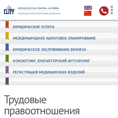
ЮРИДИЧЕСКАЯ ФИРМА «КЛИФФ»
Находим оптимальное решение
ЮРИДИЧЕСКИЕ УСЛУГИ
МЕЖДУНАРОДНОЕ НАЛОГОВОЕ ПЛАНИРОВАНИЕ
ЮРИДИЧЕСКОЕ ОБСЛУЖИВАНИЕ БИЗНЕСА
КОНСАЛТИНГ, БУХГАЛТЕРСКИЙ АУТСОРСИНГ
РЕГИСТРАЦИЯ МЕДИЦИНСКИХ ИЗДЕЛИЙ
Трудовые
правоотношения