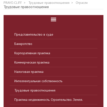
PRAVO.CLIFF
Трудовые правоотношения
Отрасли
Трудовые правоотношения
Представительство в суде
Банкротство
Корпоративная практика
Коммерческая практика
Налоговая практика
Интеллектуальная собственность
Трудовые правоотношения
Практика недвижимость. Строительство. Земля.