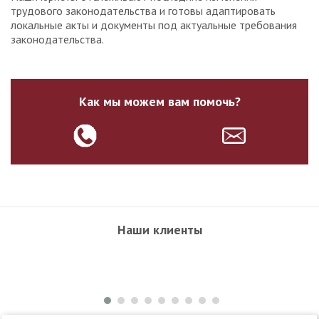
трудового законодательства и готовы адаптировать
локальные акты и документы под актуальные требования
законодательства.
Как мы можем вам помочь?
Наши клиенты