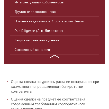
Интеллектуальная собственность
Трудовые правоотношения
Практика недвижимость. Строительство. Земля.
Due Diligence (Дью Дилидженс)
Защита персональных данных
Санкционный консалтинг
Оценка сделки на уровень риска ее оспаривания при
возможном непредвиденном банкротстве
контрагента.
Оценка сделки на предмет ее соответствия
современным требованиям корпоративного
законодательства.