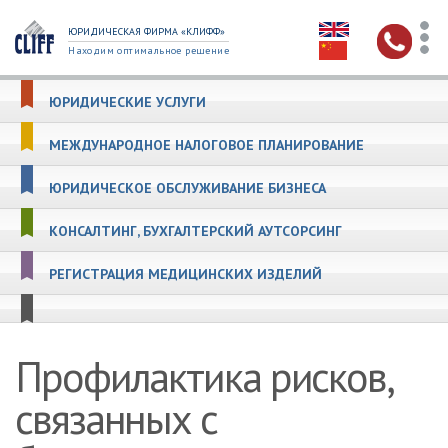
ЮРИДИЧЕСКАЯ ФИРМА «КЛИФФ»
Находим оптимальное решение
ЮРИДИЧЕСКИЕ УСЛУГИ
МЕЖДУНАРОДНОЕ НАЛОГОВОЕ ПЛАНИРОВАНИЕ
ЮРИДИЧЕСКОЕ ОБСЛУЖИВАНИЕ БИЗНЕСА
КОНСАЛТИНГ, БУХГАЛТЕРСКИЙ АУТСОРСИНГ
РЕГИСТРАЦИЯ МЕДИЦИНСКИХ ИЗДЕЛИЙ
Профилактика рисков,
связанных с