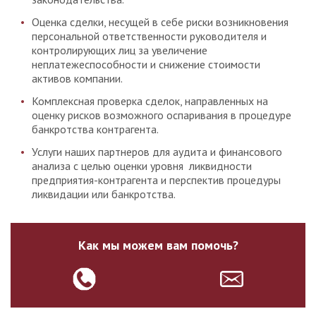
Оценка сделки, несущей в себе риски возникновения
персональной ответственности руководителя и
контролирующих лиц за увеличение
неплатежеспособности и снижение стоимости
активов компании.
Комплексная проверка сделок, направленных на
оценку рисков возможного оспаривания в процедуре
банкротства контрагента.
Услуги наших партнеров для аудита и финансового
анализа с целью оценки уровня ликвидности
предприятия-контрагента и перспектив процедуры
ликвидации или банкротства.
Как мы можем вам помочь?