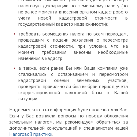
налоговую декларацию по земельному налогу (но
не ранее момента внесения органом кадастрового
учета новой кадастровой стоимости в
государственный кадастр недвижимости);
требовать возмещения налога по всем периодам,
прошедшим с подачи заявления о пересмотре
кадастровой стоимости, при условии, что на
момент требования внесены необходимые
изменения в кадастр;
а также, если ранее Вы или Ваша компания уже
сталкивались с оспариванием и пересмотром
кадастровой оценки земельных участков,
проверить, правильно ли был выбран период учета
скорректированной налоговой базы в Вашей
ситуации.
Надеемся, что эта информация будет полезна для Вас.
Если у Вас возникли вопросы по поводу обложения
земельным налогом, мы рекомендуем обратиться за
дополнительной консультацией к специалистам нашей
Налоговой практики
.