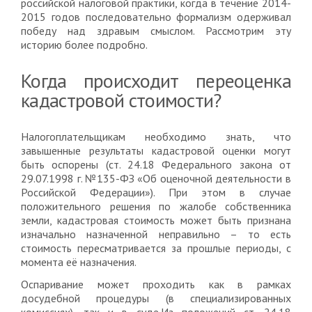
российской налоговой практики, когда в течение 2014-
2015 годов последовательно формализм одерживал
победу над здравым смыслом. Рассмотрим эту
историю более подробно.
Когда происходит переоценка
кадастровой стоимости?
Налогоплательщикам необходимо знать, что
завышенные результаты кадастровой оценки могут
быть оспорены (ст. 24.18 Федерального закона от
29.07.1998 г. №135-ФЗ «Об оценочной деятельности в
Российской Федерации»). При этом в случае
положительного решения по жалобе собственника
земли, кадастровая стоимость может быть признана
изначально назначенной неправильно – то есть
стоимость пересматривается за прошлые периоды, с
момента её назначения.
Оспаривание может проходить как в рамках
досудебной процедуры (в специализированных