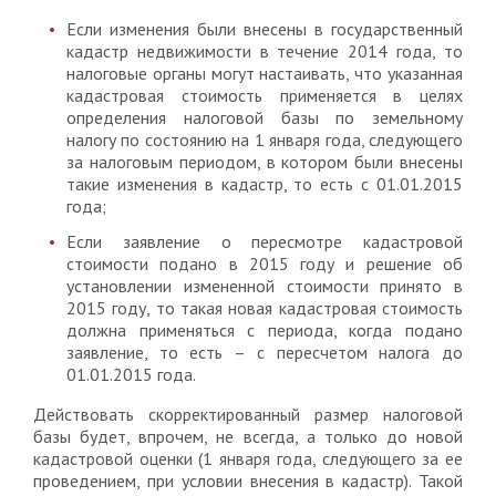
Если изменения были внесены в государственный
кадастр недвижимости в течение 2014 года, то
налоговые органы могут настаивать, что указанная
кадастровая стоимость применяется в целях
определения налоговой базы по земельному
налогу по состоянию на 1 января года, следующего
за налоговым периодом, в котором были внесены
такие изменения в кадастр, то есть с 01.01.2015
года;
Если заявление о пересмотре кадастровой
стоимости подано в 2015 году и решение об
установлении измененной стоимости принято в
2015 году, то такая новая кадастровая стоимость
должна применяться с периода, когда подано
заявление, то есть – с пересчетом налога до
01.01.2015 года.
Действовать скорректированный размер налоговой
базы будет, впрочем, не всегда, а только до новой
кадастровой оценки (1 января года, следующего за ее
проведением, при условии внесения в кадастр). Такой