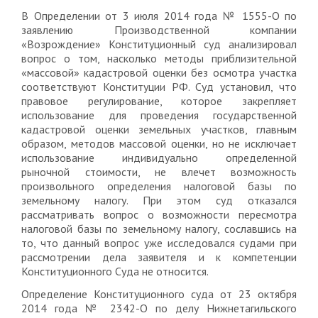
В Определении от 3 июля 2014 года № 1555-О по
заявлению Производственной компании
«Возрождение» Конституционный суд анализировал
вопрос о том, насколько методы приблизительной
«массовой» кадастровой оценки без осмотра участка
соответствуют Конституции РФ. Суд установил, что
правовое регулирование, которое закрепляет
использование для проведения государственной
кадастровой оценки земельных участков, главным
образом, методов массовой оценки, но не исключает
использование индивидуально определенной
рыночной стоимости, не влечет возможность
произвольного определения налоговой базы по
земельному налогу. При этом суд отказался
рассматривать вопрос о возможности пересмотра
налоговой базы по земельному налогу, сославшись на
то, что данный вопрос уже исследовался судами при
рассмотрении дела заявителя и к компетенции
Конституционного Суда не относится.
Определение Конституционного суда от 23 октября
2014 года № 2342-О по делу Нижнетагильского