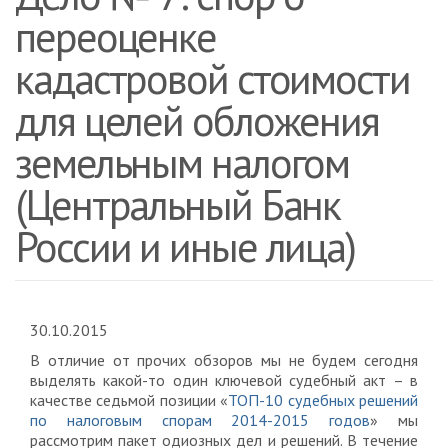
переоценке
кадастровой стоимости
для целей обложения
земельным налогом
(Центральный Банк
России и иные лица)
30.10.2015
В отличие от прочих обзоров мы не будем сегодня
выделять какой-то один ключевой судебный акт – в
качестве седьмой позиции «
ТОП-10 судебных решений
по налоговым спорам 2014-2015 годов
» мы
рассмотрим пакет одиозных дел и решений. В течение