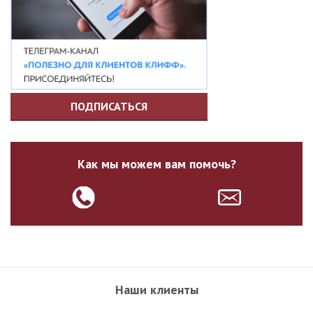
ПОДПИСАТЬСЯ
Как мы можем вам помочь?
Наши клиенты