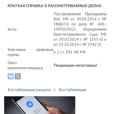
КРАТКАЯ СПРАВКА О РАССМАТРИВАЕМЫХ ДЕЛАХ:
Постановление Президиума
ВАС РФ от 20.05.2014 г. №
2868/14 по делу № А41-
Акты:
14050/2013; Определения
Конституционного Суда РФ
от 03.07.2014 г. № 1555-О и
от 23.10.2014 г. № 2342-О
Ключевые правовые
п. 1 ст. 391 НК РФ
нормы:
Опыт
Тенденции негативны!
налогоплательщика:
Все публикации раздела
Все публикации