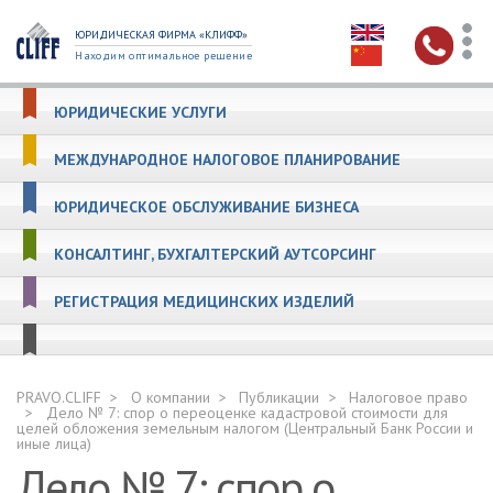
ЮРИДИЧЕСКАЯ ФИРМА «КЛИФФ»
Находим оптимальное решение
ЮРИДИЧЕСКИЕ УСЛУГИ
МЕЖДУНАРОДНОЕ НАЛОГОВОЕ ПЛАНИРОВАНИЕ
ЮРИДИЧЕСКОЕ ОБСЛУЖИВАНИЕ БИЗНЕСА
КОНСАЛТИНГ, БУХГАЛТЕРСКИЙ АУТСОРСИНГ
РЕГИСТРАЦИЯ МЕДИЦИНСКИХ ИЗДЕЛИЙ
PRAVO.CLIFF
О компании
Публикации
Налоговое право
Дело № 7: спор о переоценке кадастровой стоимости для
целей обложения земельным налогом (Центральный Банк России и
иные лица)
Дело № 7: спор о