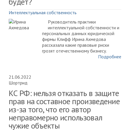
будет?
Интеллектуальная собственность
Руководитель практики
интеллектуальной собственности и
персональных данных юридической
фирмы Клифф Ирина Ахмедова
рассказала какие правовые риски
грозят отечественному бизнесу.
Подробнее
21.06.2022
Шортрид
КС РФ: нельзя отказать в защите
прав на составное произведение
из-за того, что его автор
неправомерно использовал
чужие объекты