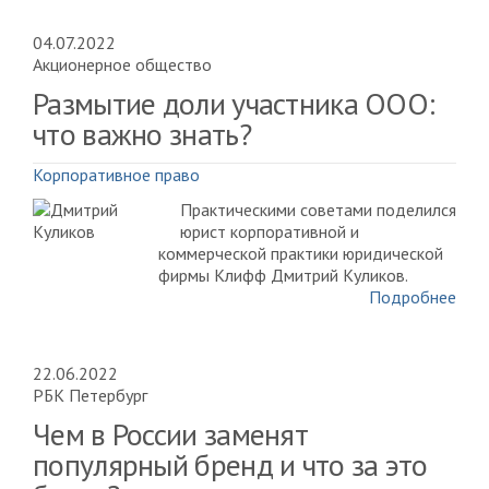
04.07.2022
Акционерное общество
Размытие доли участника ООО:
что важно знать?
Корпоративное право
Практическими советами поделился
юрист корпоративной и
коммерческой практики юридической
фирмы Клифф Дмитрий Куликов.
Подробнее
22.06.2022
РБК Петербург
Чем в России заменят
популярный бренд и что за это