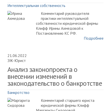
Интеллектуальная собственность
Комментарий руководителя
практики интеллектуальной
собственности юридической фирмы
Клифф Ирины Ахмедовой к
Постановлению КС РФ.
Подробнее
21.06.2022
ЭЖ-Юрист
Анализ законопроекта о
внесении изменений в
законодательство о банкротстве
Банкротство
Комментарий старшего юриста
юридической фирмы Клифф
Маргариты Сидоровой.