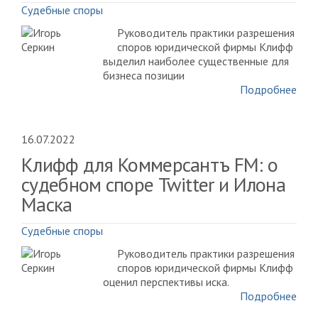
Судебные споры
Руководитель практики разрешения
споров юридической фирмы Клифф
выделил наиболее существенные для
бизнеса позиции
Подробнее
16.07.2022
Клифф для Коммерсантъ FM: о
судебном споре Twitter и Илона
Маска
Судебные споры
Руководитель практики разрешения
споров юридической фирмы Клифф
оценил перспективы иска.
Подробнее