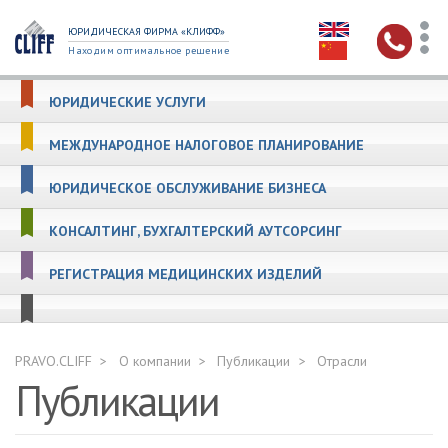
ЮРИДИЧЕСКАЯ ФИРМА «КЛИФФ»
Находим оптимальное решение
ЮРИДИЧЕСКИЕ УСЛУГИ
МЕЖДУНАРОДНОЕ НАЛОГОВОЕ ПЛАНИРОВАНИЕ
ЮРИДИЧЕСКОЕ ОБСЛУЖИВАНИЕ БИЗНЕСА
КОНСАЛТИНГ, БУХГАЛТЕРСКИЙ АУТСОРСИНГ
РЕГИСТРАЦИЯ МЕДИЦИНСКИХ ИЗДЕЛИЙ
PRAVO.CLIFF
О компании
Публикации
Отрасли
Публикации