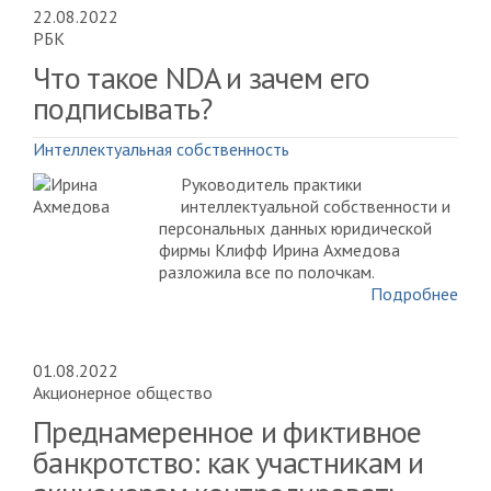
22.08.2022
РБК
Что такое NDA и зачем его
подписывать?
Интеллектуальная собственность
Руководитель практики
интеллектуальной собственности и
персональных данных юридической
фирмы Клифф Ирина Ахмедова
разложила все по полочкам.
Подробнее
01.08.2022
Акционерное общество
Преднамеренное и фиктивное
банкротство: как участникам и