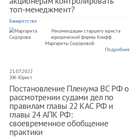
акционерам контролировать
топ-менеджмент?
Банкротство
Рекомендации старшего юриста
юридической фирмы Клифф
Маргариты Сидоровой.
Подробнее
21.07.2022
ЭЖ-Юрист
Постановление Пленума ВС РФ о
рассмотрении судами дел по
правилам главы 22 КАС РФ и
главы 24 АПК РФ:
своевременное обобщение
практики