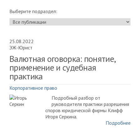
Выберите подраздел:
25.08.2022
ЭЖ-Юрист
Валютная оговорка: понятие,
применение и судебная
практика
Корпоративное право
Подробный разбор от
руководителя практики разрешения
споров юридической фирмы Клифф
Игоря Серкина.
Подробнее