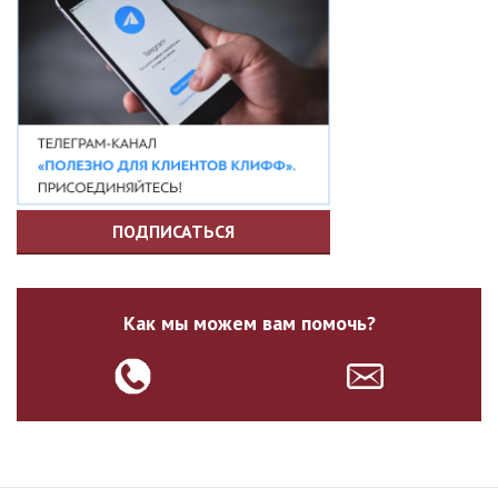
ПОДПИСАТЬСЯ
Как мы можем вам помочь?