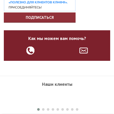
ПОДПИСАТЬСЯ
Как мы можем вам помочь?
Наши клиенты