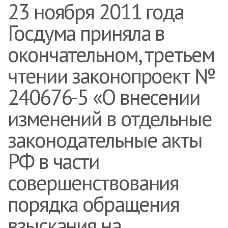
23 ноября 2011 года
Госдума приняла в
окончательном, третьем
чтении законопроект №
240676-5 «О внесении
изменений в отдельные
законодательные акты
РФ в части
совершенствования
порядка обращения
взыскания на