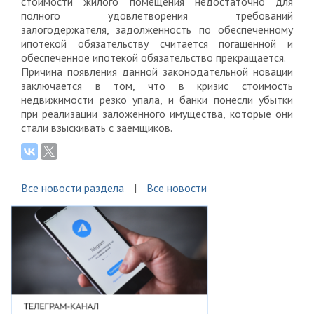
стоимости жилого помещения недостаточно для
полного удовлетворения требований
залогодержателя, задолженность по обеспеченному
ипотекой обязательству считается погашенной и
обеспеченное ипотекой обязательство прекращается.
Причина появления данной законодательной новации
заключается в том, что в кризис стоимость
недвижимости резко упала, и банки понесли убытки
при реализации заложенного имущества, которые они
стали взыскивать с заемщиков.
Все новости раздела
Все новости