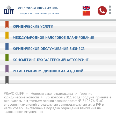
ЮРИДИЧЕСКАЯ ФИРМА «КЛИФФ»
Находим оптимальное решение
ЮРИДИЧЕСКИЕ УСЛУГИ
МЕЖДУНАРОДНОЕ НАЛОГОВОЕ ПЛАНИРОВАНИЕ
ЮРИДИЧЕСКОЕ ОБСЛУЖИВАНИЕ БИЗНЕСА
КОНСАЛТИНГ, БУХГАЛТЕРСКИЙ АУТСОРСИНГ
РЕГИСТРАЦИЯ МЕДИЦИНСКИХ ИЗДЕЛИЙ
PRAVO.CLIFF
Новости законодательства
Горячие
юридические новости
23 ноября 2011 года Госдума приняла в
окончательном, третьем чтении законопроект № 240676-5 «О
внесении изменений в отдельные законодательные акты РФ в
части совершенствования порядка обращения взыскания на
заложенное имущество»