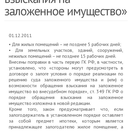
заложенное имущество»
01.12.2011
• Для жилых помещений – не позднее 5 рабочих дней;
• Для земельных участков, зданий, сооружений,
нежилых помещений – не позднее 15 рабочих дней.
Внесены поправки в часть первую ГК РФ, в частности,
установлено, что «стороны могут предусмотреть в
договоре о залоге условия о порядке реализации по
решению суда заложенного имущества и (или) о
возможности обращения взыскания на заложенное
имущество во внесудебном порядке», ст. 349 ГК РФ о
порядке обращения взыскания на заложенное
имущество изложена в новой редакции.
Кроме того, закон предусматривает что, если
залогодержатель в установленном порядке оставляет
за собой предмет ипотеки, которым является
принадлежащее залогодателю жилое помещение, а