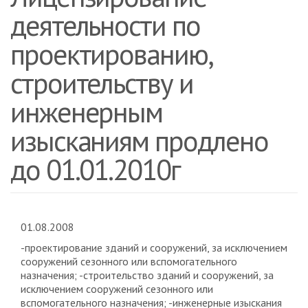
деятельности по
проектированию,
строительству и
инженерным
изысканиям продлено
до 01.01.2010г
01.08.2008
-проектирование зданий и сооружений, за исключением
сооружений сезонного или вспомогательного
назначения; -строительство зданий и сооружений, за
исключением сооружений сезонного или
вспомогательного назначения; -инженерные изыскания