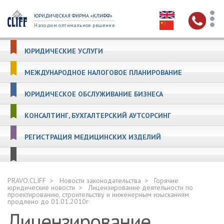
ЮРИДИЧЕСКАЯ ФИРМА «КЛИФФ»
Находим оптимальное решение
ЮРИДИЧЕСКИЕ УСЛУГИ
МЕЖДУНАРОДНОЕ НАЛОГОВОЕ ПЛАНИРОВАНИЕ
ЮРИДИЧЕСКОЕ ОБСЛУЖИВАНИЕ БИЗНЕСА
КОНСАЛТИНГ, БУХГАЛТЕРСКИЙ АУТСОРСИНГ
РЕГИСТРАЦИЯ МЕДИЦИНСКИХ ИЗДЕЛИЙ
PRAVO.CLIFF
Новости законодательства
Горячие
юридические новости
Лицензирование деятельности по
проектированию, строительству и инженерным изысканиям
продлено до 01.01.2010г
Лицензирование