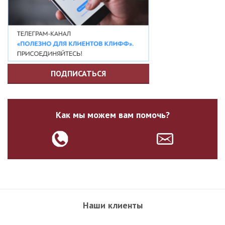
ПОДПИСАТЬСЯ
Как мы можем вам помочь?
Наши клиенты