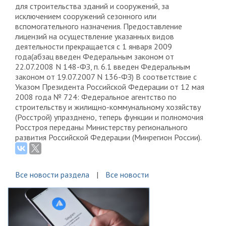
для строительства зданий и сооружений, за
исключением сооружений сезонного или
вспомогательного назначения. Предоставление
лицензий на осуществление указанных видов
деятельности прекращается с 1 января 2009
года(абзац введен Федеральным законом от
22.07.2008 N 148-ФЗ, п. 6.1 введен Федеральным
законом от 19.07.2007 N 136-ФЗ) В соответствие с
Указом Президента Российской Федерации от 12 мая
2008 года № 724: Федеральное агентство по
строительству и жилищно-коммунальному хозяйству
(Росстрой) упразднено, теперь функции и полномочия
Росстроя переданы Министерству регионального
развития Российской Федерации (Минрегион России).
Все новости раздела
Все новости