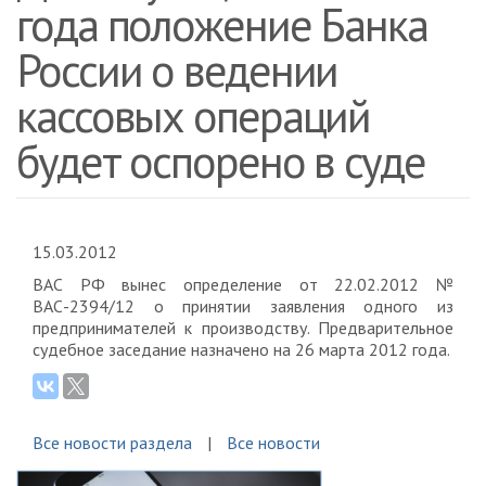
года положение Банка
России о ведении
кассовых операций
будет оспорено в суде
15.03.2012
ВАС РФ вынес определение от 22.02.2012 №
ВАС-2394/12 о принятии заявления одного из
предпринимателей к производству. Предварительное
судебное заседание назначено на 26 марта 2012 года.
Все новости раздела
Все новости