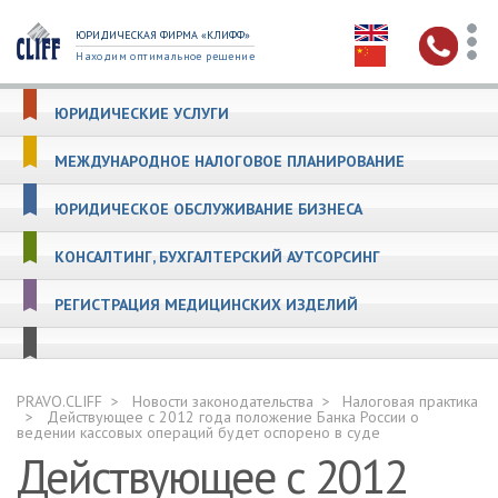
ЮРИДИЧЕСКАЯ ФИРМА «КЛИФФ»
Находим оптимальное решение
ЮРИДИЧЕСКИЕ УСЛУГИ
МЕЖДУНАРОДНОЕ НАЛОГОВОЕ ПЛАНИРОВАНИЕ
ЮРИДИЧЕСКОЕ ОБСЛУЖИВАНИЕ БИЗНЕСА
КОНСАЛТИНГ, БУХГАЛТЕРСКИЙ АУТСОРСИНГ
РЕГИСТРАЦИЯ МЕДИЦИНСКИХ ИЗДЕЛИЙ
PRAVO.CLIFF
Новости законодательства
Налоговая практика
Действующее с 2012 года положение Банка России о
ведении кассовых операций будет оспорено в суде
Действующее с 2012