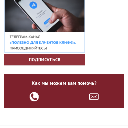
ПОДПИСАТЬСЯ
Как мы можем вам помочь?