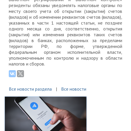
резиденты обязаны уведомлять налоговые органы по
месту своего учета об открытии (закрытии) счетов
(вкладов) и об изменении реквизитов счетов (вкладов),
указанных в части 1 настоящей статьи, не позднее
одного месяца со дня, соответственно, открытия
(закрытия) или изменения реквизитов таких счетов
(вкладов) в банках, расположенных за пределами
территории РФ, по форме, утвержденной
федеральным органом исполнительной власти,
уполномоченным по контролю и надзору в области
налогов и сборов.
Все новости раздела
Все новости