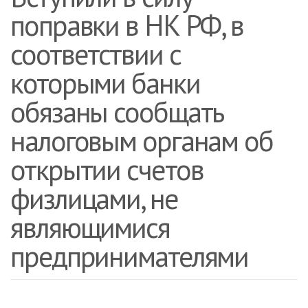
поправки в НК РФ, в
соответствии с
которыми банки
обязаны сообщать
налоговым органам об
открытии счетов
физлицами, не
являющимися
предпринимателями