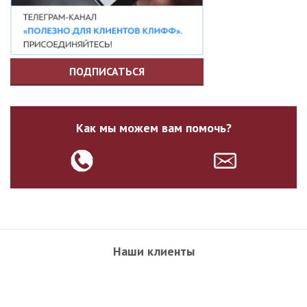
ПОДПИСАТЬСЯ
Как мы можем вам помочь?
Наши клиенты