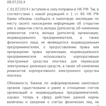
08.07.2014
С 01.07.2014 г. вступили в силу поправки в НК РФ. Так, в
соответствии с новой редакцией п. 1 ст. 86 НК РФ
банки обязаны сообщать в налоговую инспекцию по
месту своего нахождения информацию об открытии
или о закрытии счета, вклада (депозита), об изменении
реквизитов счета, вклада (депозита) организации,
индивидуального предпринимателя, а также
физического лица, не являющегося индивидуальным
предпринимателем, о предоставлении права или
прекращении права организации, индивидуального
предпринимателя использовать корпоративные
электронные средства платежа для переводов
электронных денежных средств, а также об изменении
реквизитов корпоративного электронного средства
платежа.
Обязанность банков по информированию налоговых
органов существовала и ранее в отношении счетов
организаций и индивидуальных предпринимателей,
однако теперь в сферу действия данной нормы
включены и сведения о счетах физических лиц, не