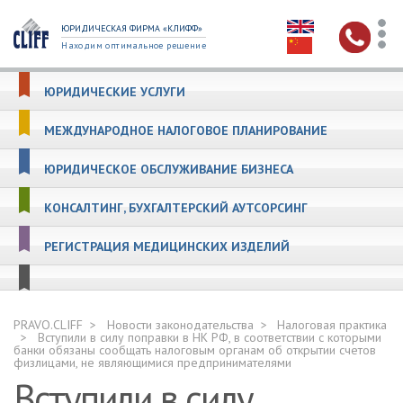
ЮРИДИЧЕСКАЯ ФИРМА «КЛИФФ»
Находим оптимальное решение
ЮРИДИЧЕСКИЕ УСЛУГИ
МЕЖДУНАРОДНОЕ НАЛОГОВОЕ ПЛАНИРОВАНИЕ
ЮРИДИЧЕСКОЕ ОБСЛУЖИВАНИЕ БИЗНЕСА
КОНСАЛТИНГ, БУХГАЛТЕРСКИЙ АУТСОРСИНГ
РЕГИСТРАЦИЯ МЕДИЦИНСКИХ ИЗДЕЛИЙ
PRAVO.CLIFF
Новости законодательства
Налоговая практика
Вступили в силу поправки в НК РФ, в соответствии с которыми
банки обязаны сообщать налоговым органам об открытии счетов
физлицами, не являющимися предпринимателями
Вступили в силу