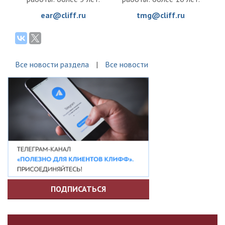
ear@cliff.ru
tmg@cliff.ru
Все новости раздела
Все новости
ПОДПИСАТЬСЯ