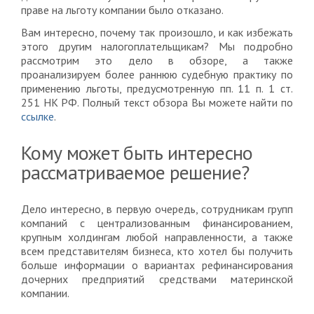
праве на льготу компании было отказано.
Вам интересно, почему так произошло, и как избежать
этого другим налогоплательщикам? Мы подробно
рассмотрим это дело в обзоре, а также
проанализируем более раннюю судебную практику по
применению льготы, предусмотренную пп. 11 п. 1 ст.
251 НК РФ. Полный текст обзора Вы можете найти по
ссылке
.
Кому может быть интересно
рассматриваемое решение?
Дело интересно, в первую очередь, сотрудникам групп
компаний с централизованным финансированием,
крупным холдингам любой направленности, а также
всем представителям бизнеса, кто хотел бы получить
больше информации о вариантах рефинансирования
дочерних предприятий средствами материнской
компании.