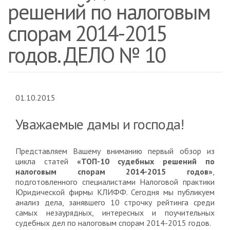
решений по налоговым
спорам 2014-2015
годов. ДЕЛО № 10
01.10.2015
Уважаемые дамы и господа!
Представляем Вашему вниманию первый обзор из
цикла статей
«ТОП-10 судебных решений по
налоговым спорам 2014-2015 годов»
,
подготовленного специалистами Налоговой практики
Юридической фирмы КЛИФФ. Сегодня мы публикуем
анализ дела, занявшего 10 строчку рейтинга среди
самых незаурядных, интересных и поучительных
судебных дел по налоговым спорам 2014-2015 годов.