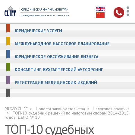
ЮРИДИЧЕСКАЯ ФИРМА «КЛИФФ»
Находим оптимальное решение
ЮРИДИЧЕСКИЕ УСЛУГИ
МЕЖДУНАРОДНОЕ НАЛОГОВОЕ ПЛАНИРОВАНИЕ
ЮРИДИЧЕСКОЕ ОБСЛУЖИВАНИЕ БИЗНЕСА
КОНСАЛТИНГ, БУХГАЛТЕРСКИЙ АУТСОРСИНГ
РЕГИСТРАЦИЯ МЕДИЦИНСКИХ ИЗДЕЛИЙ
PRAVO.CLIFF
Новости законодательства
Налоговая практика
ТОП-10 судебных решений по налоговым спорам 2014-2015
годов. ДЕЛО № 10
ТОП-10 судебных