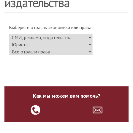
издательства
Выберите отрасль экономики или права:
Как мы можем вам помочь?