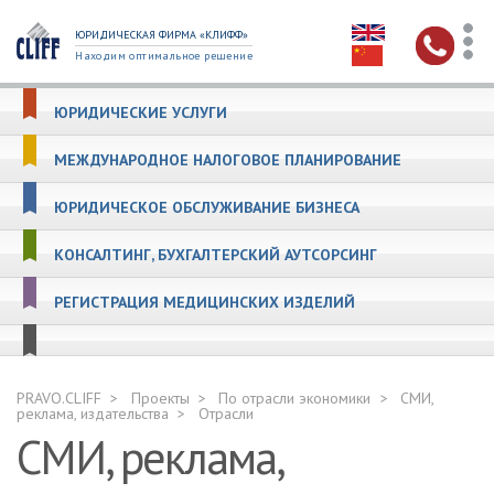
ЮРИДИЧЕСКАЯ ФИРМА «КЛИФФ»
Находим оптимальное решение
ЮРИДИЧЕСКИЕ УСЛУГИ
МЕЖДУНАРОДНОЕ НАЛОГОВОЕ ПЛАНИРОВАНИЕ
ЮРИДИЧЕСКОЕ ОБСЛУЖИВАНИЕ БИЗНЕСА
КОНСАЛТИНГ, БУХГАЛТЕРСКИЙ АУТСОРСИНГ
РЕГИСТРАЦИЯ МЕДИЦИНСКИХ ИЗДЕЛИЙ
PRAVO.CLIFF
Проекты
По отрасли экономики
СМИ,
реклама, издательства
Отрасли
СМИ, реклама,