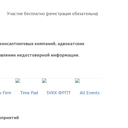
Участие бесплатно (регистрация обязательна)
консалтинговых компаний, адвокатских
тавлении недостоверной информации.
оприятий