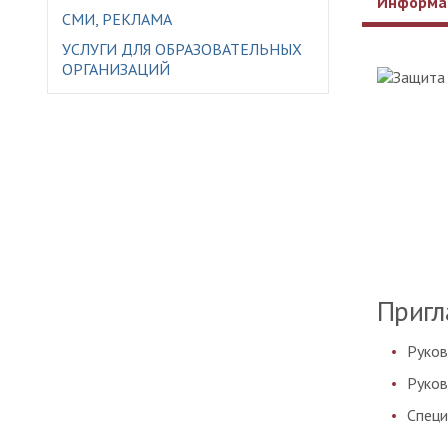
Информа
СМИ, РЕКЛАМА
УСЛУГИ ДЛЯ ОБРАЗОВАТЕЛЬНЫХ
ОРГАНИЗАЦИЙ
Пригл
Руков
Руков
Специ