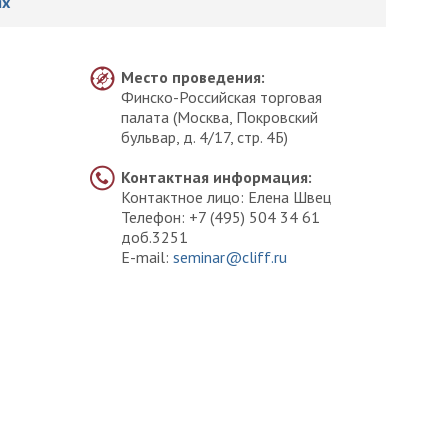
ях
Место проведения:
Финско-Российская торговая
палата (Москва, Покровский
бульвар, д. 4/17, стр. 4Б)
Контактная информация:
Контактное лицо: Елена Швец
Телефон: +7 (495) 504 34 61
доб.3251
E-mail:
seminar@cliff.ru