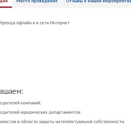
ция
Место проведения
Отзывы о наших мероприяти
ашаем:
одителей компаний;
одителей юридических департаментов;
алистов в области защиты интеллектуальной собственности.