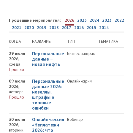
Прошедшие мероприятия:
2026
2025
2024
2023
2022
2021
2020
2019
2018
2017
2016
2015
2014
КОГДА
НАЗВАНИЕ
ТИП
ТЕМАТИКА
Персональные
29 июля
Бизнес-завтрак
данные –
2026
,
новая нефть
среда
Прошло
Персональные
09 июля
Онлайн-стрим
данные 2026:
2026
,
новеллы,
четверг
штрафы и
Прошло
типовые
ошибки
Онлайн-сессия
30 июня
Вебинар
«Неплатежи
2026
,
2026: что
вторник