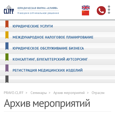
ЮРИДИЧЕСКАЯ ФИРМА «КЛИФФ»
Находим оптимальное решение
ЮРИДИЧЕСКИЕ УСЛУГИ
МЕЖДУНАРОДНОЕ НАЛОГОВОЕ ПЛАНИРОВАНИЕ
ЮРИДИЧЕСКОЕ ОБСЛУЖИВАНИЕ БИЗНЕСА
КОНСАЛТИНГ, БУХГАЛТЕРСКИЙ АУТСОРСИНГ
РЕГИСТРАЦИЯ МЕДИЦИНСКИХ ИЗДЕЛИЙ
PRAVO.CLIFF
Семинары
Архив мероприятий
Отрасли
Архив мероприятий