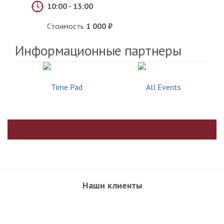
10:00 - 13:00
Стоимость
1 000
Информационные партнеры
Наши клиенты