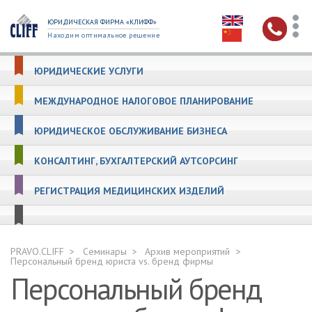
ЮРИДИЧЕСКАЯ ФИРМА «КЛИФФ»
Находим оптимальное решение
ЮРИДИЧЕСКИЕ УСЛУГИ
МЕЖДУНАРОДНОЕ НАЛОГОВОЕ ПЛАНИРОВАНИЕ
ЮРИДИЧЕСКОЕ ОБСЛУЖИВАНИЕ БИЗНЕСА
КОНСАЛТИНГ, БУХГАЛТЕРСКИЙ АУТСОРСИНГ
РЕГИСТРАЦИЯ МЕДИЦИНСКИХ ИЗДЕЛИЙ
PRAVO.CLIFF
Семинары
Архив мероприятий
Персональный бренд юриста vs. бренд фирмы
Персональный бренд