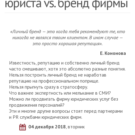
юриста vs. бренд фирмы
«Личный бренд — это когда тебя рекомендуют те, кто
никогда не являлся твоим клиентом. В ином случае —
это просто хорошая репутация».
Е. Кононова
Известность, репутацию и собственно личный бренд
часто смешивают, хотя это абсолютно разные понятия.
Нельзя построить личный бренд не наработав
репутацию на профессиональном поприще.
Нельзя прыгнуть сразу в стратосферу.
Что важнее экспертность или мелькание в СМИ?
Можно ли продвигать фирму юридических услуг без
продвижения персоналий?
Эти и многие другие вопросы стоят перед партнерами
и PR службами юридических фирм.
04 декабря 2018
, вторник