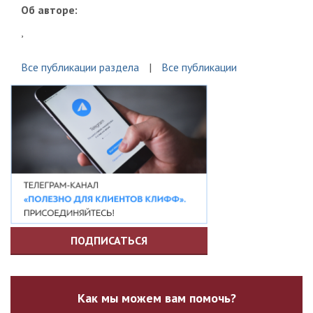
Об авторе:
,
Все публикации раздела
Все публикации
ПОДПИСАТЬСЯ
Как мы можем вам помочь?