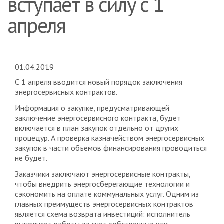
вступает в силу с 1
апреля
01.04.2019
С 1 апреля вводится новый порядок заключения
энергосервисных контрактов.
Информация о закупке, предусматривающей
заключение энергосервисного контракта, будет
включается в план закупок отдельно от других
процедур. А проверка казначейством энергосервисных
закупок в части объемов финансирования проводиться
не будет.
Заказчики заключают энергосервисные контракты,
чтобы внедрить энергосберегающие технологии и
сэкономить на оплате коммунальных услуг. Одним из
главных преимуществ энергосервисных контрактов
является схема возврата инвестиций: исполнитель