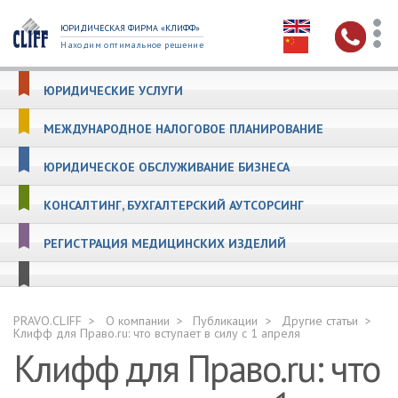
ЮРИДИЧЕСКАЯ ФИРМА «КЛИФФ»
Находим оптимальное решение
ЮРИДИЧЕСКИЕ УСЛУГИ
МЕЖДУНАРОДНОЕ НАЛОГОВОЕ ПЛАНИРОВАНИЕ
ЮРИДИЧЕСКОЕ ОБСЛУЖИВАНИЕ БИЗНЕСА
КОНСАЛТИНГ, БУХГАЛТЕРСКИЙ АУТСОРСИНГ
РЕГИСТРАЦИЯ МЕДИЦИНСКИХ ИЗДЕЛИЙ
PRAVO.CLIFF
О компании
Публикации
Другие статьи
Клифф для Право.ru: что вступает в силу с 1 апреля
Клифф для Право.ru: что