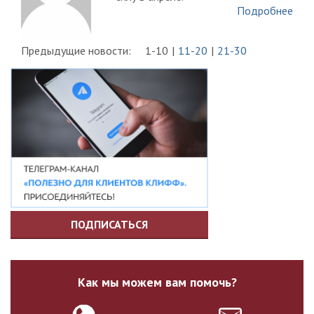
Подробнее
Предыдущие новости:
1-10
11-20
21-30
ПОДПИСАТЬСЯ
Как мы можем вам помочь?