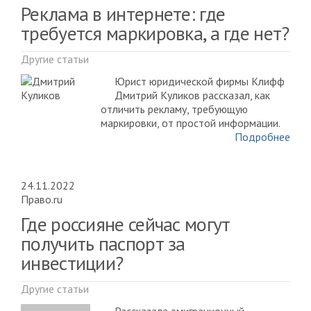
Реклама в интернете: где
требуется маркировка, а где нет?
Другие статьи
Юрист юридической фирмы Клифф
Дмитрий Куликов рассказал, как
отличить рекламу, требующую
маркировки, от простой информации.
Подробнее
24.11.2022
Право.ru
Где россияне сейчас могут
получить паспорт за
инвестиции?
Другие статьи