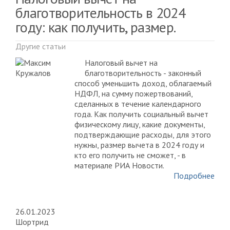
благотворительность в 2024
году: как получить, размер.
Другие статьи
Налоговый вычет на
благотворительность - законный
способ уменьшить доход, облагаемый
НДФЛ, на сумму пожертвований,
сделанных в течение календарного
года. Как получить социальный вычет
физическому лицу, какие документы,
подтверждающие расходы, для этого
нужны, размер вычета в 2024 году и
кто его получить не сможет, - в
материале РИА Новости.
Подробнее
26.01.2023
Шортрид