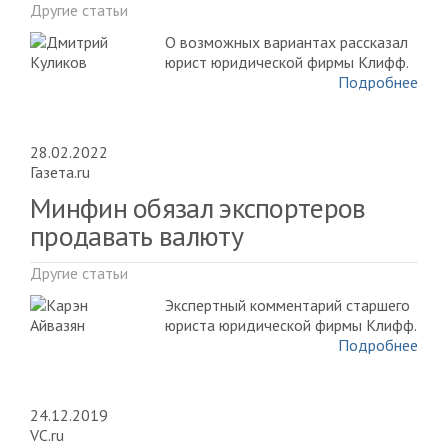
Другие статьи
О возможных вариантах рассказал
юрист юридической фирмы Клифф.
Подробнее
28.02.2022
Газета.ru
Минфин обязал экспортеров
продавать валюту
Другие статьи
Экспертный комментарий старшего
юриста юридической фирмы Клифф.
Подробнее
24.12.2019
VC.ru