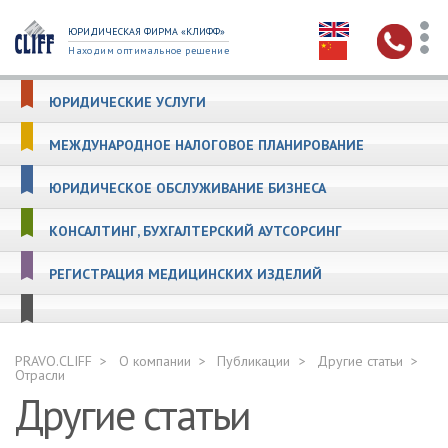
ЮРИДИЧЕСКАЯ ФИРМА «КЛИФФ»
Находим оптимальное решение
ЮРИДИЧЕСКИЕ УСЛУГИ
МЕЖДУНАРОДНОЕ НАЛОГОВОЕ ПЛАНИРОВАНИЕ
ЮРИДИЧЕСКОЕ ОБСЛУЖИВАНИЕ БИЗНЕСА
КОНСАЛТИНГ, БУХГАЛТЕРСКИЙ АУТСОРСИНГ
РЕГИСТРАЦИЯ МЕДИЦИНСКИХ ИЗДЕЛИЙ
PRAVO.CLIFF
О компании
Публикации
Другие статьи
Отрасли
Другие статьи