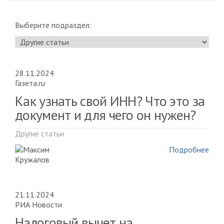
Выберите подраздел:
28.11.2024
Газета.ru
Как узнать свой ИНН? Что это за
документ и для чего он нужен?
Другие статьи
Подробнее
21.11.2024
РИА Новости
Налоговый вычет на