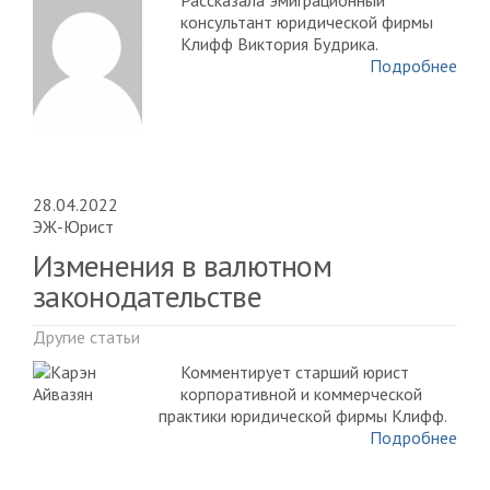
Рассказала эмиграционный
консультант юридической фирмы
Клифф Виктория Будрика.
Подробнее
28.04.2022
ЭЖ-Юрист
Изменения в валютном
законодательстве
Другие статьи
Комментирует старший юрист
корпоративной и коммерческой
практики юридической фирмы Клифф.
Подробнее