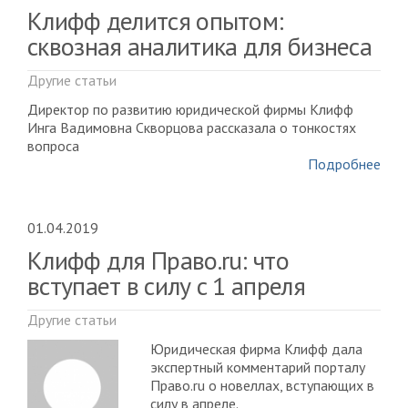
Клифф делится опытом:
сквозная аналитика для бизнеса
Другие статьи
Директор по развитию юридической фирмы Клифф
Инга Вадимовна Скворцова рассказала о тонкостях
вопроса
Подробнее
01.04.2019
Клифф для Право.ru: что
вступает в силу с 1 апреля
Другие статьи
Юридическая фирма Клифф дала
экспертный комментарий порталу
Право.ru о новеллах, вступающих в
силу в апреле.