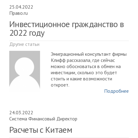
25.04.2022
Право.ru
Инвестиционное гражданство в
2022 году
Другие статьи
Эмиграционный консультант фирмы
Клифф рассказала, где сейчас
можно обосноваться в обмен на
инвестиции, сколько это будет
стоить и какие возможности
откроет.
Подробнее
24.03.2022
Система Финансовый Директор
Расчеты с Китаем