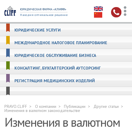
ЮРИДИЧЕСКАЯ ФИРМА «КЛИФФ»
Находим оптимальное решение
ЮРИДИЧЕСКИЕ УСЛУГИ
МЕЖДУНАРОДНОЕ НАЛОГОВОЕ ПЛАНИРОВАНИЕ
ЮРИДИЧЕСКОЕ ОБСЛУЖИВАНИЕ БИЗНЕСА
КОНСАЛТИНГ, БУХГАЛТЕРСКИЙ АУТСОРСИНГ
РЕГИСТРАЦИЯ МЕДИЦИНСКИХ ИЗДЕЛИЙ
PRAVO.CLIFF
О компании
Публикации
Другие статьи
Изменения в валютном законодательстве
Изменения в валютном