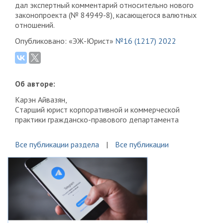
дал экспертный комментарий относительно нового
законопроекта (№ 84949-8), касающегося валютных
отношений.
Опубликовано: «ЭЖ-Юрист»
№16 (1217) 2022
Об авторе:
Карэн Айвазян,
Cтарший юрист корпоративной и коммерческой
практики гражданско-правового департамента
Все публикации раздела
Все публикации