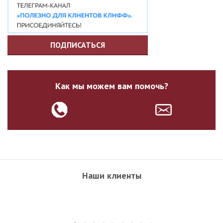
ПОДПИСАТЬСЯ
Как мы можем вам помочь?
Наши клиенты