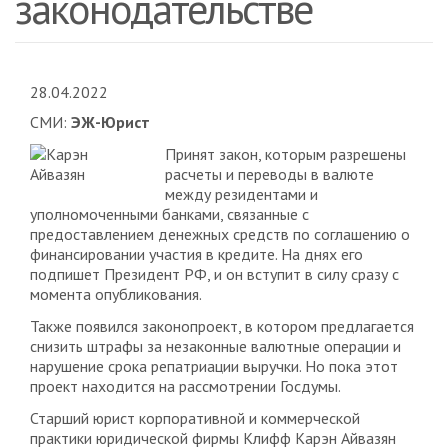
законодательстве
28.04.2022
СМИ:
ЭЖ-Юрист
Принят закон, которым разрешены
расчеты и переводы в валюте
между резидентами и
уполномоченными банками, связанные с
предоставлением денежных средств по соглашению о
финансировании участия в кредите. На днях его
подпишет Президент РФ, и он вступит в силу сразу с
момента опубликования.
Также появился законопроект, в котором предлагается
снизить штрафы за незаконные валютные операции и
нарушение срока репатриации выручки. Но пока этот
проект находится на рассмотрении Госдумы.
Старший юрист корпоративной и коммерческой
практики юридической фирмы Клифф Карэн Айвазян