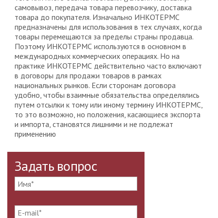
самовывоз, передача товара перевозчику, доставка
товара до покупателя. Изначально ИНКОТЕРМС
предназначены для использования в тех случаях, когда
товары перемещаются за пределы страны продавца.
Поэтому ИНКОТЕРМС используются в основном в
международных коммерческих операциях. Но на
практике ИНКОТЕРМС действительно часто включают
в договоры для продажи товаров в рамках
национальных рынков. Если сторонам договора
удобно, чтобы взаимные обязательства определялись
путем отсылки к тому или иному термину ИНКОТЕРМС,
то это возможно, но положения, касающиеся экспорта
и импорта, становятся лишними и не подлежат
применению
Задать вопрос