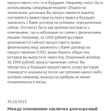
предоставить что-то в будущем. Например, могут быть
использованы следующие модели: Опцион на
заключение договора. Вы предоставляете вашему
контрагенту (инвестору) за плату право в будущем
заключить с Вами договор на условиях, определенных
сейчас. Это могут быть как крупные контракты с
компаниями, так и небольшие по сумме с физическими
лицами. Например, за 1000 рублей (которые
уплачиваются сейчас) предоставить право
физическому лицу заключить с Вами договор на
предоставление 0,001 акции Вашего общества,
которые вы выпустите через год. Опционный договор.
За 1000 рублей, предоставленную сейчас Вы
обязуетесь в будущем предоставить услугу (которую
планируете оказывать) после наступления какого-либо
условия, например, выхода на прибыль не менее
полумиллиона в месяц.
30.10.2015
Между компаниями заключен долгосрочный