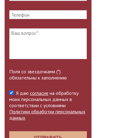
Поля со звездочками (*)
обязательны к заполнению
Я даю
согласие
на обработку
моих персональных данных в
соответствии с условиями
Политики обработки персональных
данных
ОТПРАВИТЬ