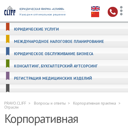
ЮРИДИЧЕСКАЯ ФИРМА «КЛИФФ»
Находим оптимальное решение
ЮРИДИЧЕСКИЕ УСЛУГИ
МЕЖДУНАРОДНОЕ НАЛОГОВОЕ ПЛАНИРОВАНИЕ
ЮРИДИЧЕСКОЕ ОБСЛУЖИВАНИЕ БИЗНЕСА
КОНСАЛТИНГ, БУХГАЛТЕРСКИЙ АУТСОРСИНГ
РЕГИСТРАЦИЯ МЕДИЦИНСКИХ ИЗДЕЛИЙ
PRAVO.CLIFF
Вопросы и ответы
Корпоративная практика
Отрасли
Корпоративная