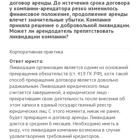
договор аренды. До истечения срока договора
у компании-арендатора резко изменилось
финансовое положение, продолжение аренды
влечет значительные убытки. Компания
приняла решение о добровольной ликвидации.
Может ли арендодатель препятствовать
ликвидации компании?
Корпоративная практика
Ответ юриста:
Ликвидация организации является одним из оснований
прекращения обязательств (ст. 419 ГК РФ), хотя такой
способ прекращения договора является довольно
радикальным. Ликвидация юридического лица
считается завершенной, а юридическое лицо -
прекратившим свою деятельность после внесения об
этом записи в единый государственный реестр
юридических лиц. С этого момента, никак не ранее,
будет прекращен и договор аренды. Ликвидация
длится в среднем 6 месяцев. Необходимо иметь в
виду, что ликвидация компании возможна в случае
удовлетворения требований кредиторов.