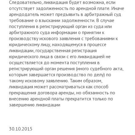
Следовательно, ликвидация будет возможна, если
отсутствует задолженность по арендной плате. Иначе
арендодатель может предъявить в арбитражный суд
требование о взыскании задолженности. В случае
поступления в регистрирующий орган из суда или
арбитражного суда информации о принятии к
производству искового заявления с требованиями к
юридическому лицу, находящемуся в процессе
ликвидации, государственная регистрация
юридического лица в связи с его ликвидацией не
осуществляется до момента поступления в
регистрирующий орган решения (иного судебного акта,
которым завершается производство по делу) по
такому исковому заявлению. Таким образом,
ликвидация может рассматриваться как способ
прекращения договора аренды, но обязанность по
внесению арендной платы прекратится только по
завершению ликвидации
30.10.2015