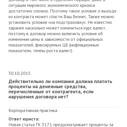
ситуации мирового экономического кризиса
достаточно сложно. Поэтому такое условие о выходе
из контракта может спасти Ваш бизнес. Также можно
установить условия «на подстраховку». Не известно
заранее насколько может измениться курс валют,
поэтому в договор можно включить условия об
изменении цены в зависимости от официальных
показателей, фиксируемых ЦБ (инфляционные
показатели, темпы роста валют)
30.10.2015
Действительно ли компания должна платить
проценты на денежные средства,
перечисленные от контрагента, если
нарушения договора нет?
Корпоративная практика
Ответ юриста:
Новая статья ГК 317.1 предусматривает проценты за