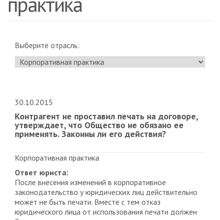
практика
Выберите отрасль:
30.10.2015
Контрагент не проставил печать на договоре,
утверждает, что Общество не обязано ее
применять. Законны ли его действия?
Корпоративная практика
Ответ юриста:
После внесения изменений в корпоративное
законодательство у юридических лиц действительно
может не быть печати. Вместе с тем отказ
юридического лица от использования печати должен