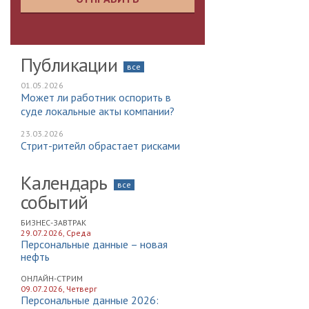
Публикации
все
01.05.2026
Может ли работник оспорить в
суде локальные акты компании?
23.03.2026
Стрит-ритейл обрастает рисками
Календарь
все
событий
БИЗНЕС-ЗАВТРАК
29.07.2026, Среда
Персональные данные – новая
нефть
ОНЛАЙН-СТРИМ
09.07.2026, Четверг
Персональные данные 2026: