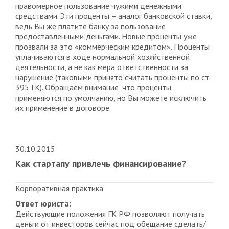
правомерное пользование чужими денежными
средствами. Эти проценты – аналог банковской ставки,
ведь Вы же платите банку за пользование
предоставленными деньгами. Новые проценты уже
прозвали за это «коммерческим кредитом». Проценты
уплачиваются в ходе нормальной хозяйственной
деятельности, а не как мера ответственности за
нарушение (таковыми принято считать проценты по ст.
395 ГК). Обращаем внимание, что проценты
применяются по умолчанию, но Вы можете исключить
их применение в договоре
30.10.2015
Как стартапу привлечь финансирование?
Корпоративная практика
Ответ юриста:
Действующие положения ГК РФ позволяют получать
деньги от инвесторов сейчас под обещание сделать/