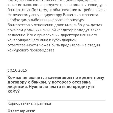
такая возможность предусмотрена только в процедуре
банкротства. Поэтому, чтобы предъявить требование к
физическому лицу – директору Вашего контрагента
необходимо либо инициировать процедуру
банкротства в отношении должника, либо дождаться
пока сам должник или иной кредитор подадут такое
заявление. Иск о привлечении директора или иного
контролирующего лица к субсидиарной
ответственности может быть предъявлен на стадии
конкурсного производства
30.10.2015
Компания является заемщиком по кредитному
договору с банком, у которого отозвана
лицензия. Нужно ли платить по кредиту и
кому?
Корпоративная практика
Ответ юриста: