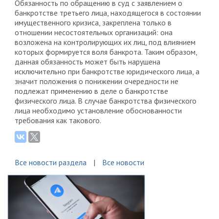
Обязанность по обращению в суд с заявлением о
банкротстве третьего лица, находящегося в состоянии
имущественного кризиса, закреплена только в
отношении несостоятельных организаций: она
возложена на контролирующих их лиц, под влиянием
которых формируется воля банкрота. Таким образом,
данная обязанность может быть нарушена
исключительно при банкротстве юридического лица, а
значит положения о понижении очередности не
подлежат применению в деле о банкротстве
физического лица. В случае банкротства физического
лица необходимо установление обоснованности
требования как такового.
Все новости раздела
Все новости