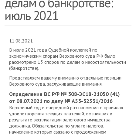
делам о банкротстве:
июль 2021
11.08.2021
В июле 2021 года Судебной коллегией по
экономическим спорам Верховного суда РФ было
рассмотрено 13 споров по делам о несостоятельности
(банкротстве).
Представляем вашему вниманию отдельные позиции
Верховного суда, заслуживающие внимания.
Определение ВС РФ № 308-ЭС18-21050 (41)
от 08.07.2021 по делу № А53-32531/2016
Верховный суд в очередной раз напомнил о правилах
удовлетворения текущих платежей, возникших в
результате эксплуатации залогового имущества
должника. Обязательства по уплате налогов,
начисление которых связано с продолжением