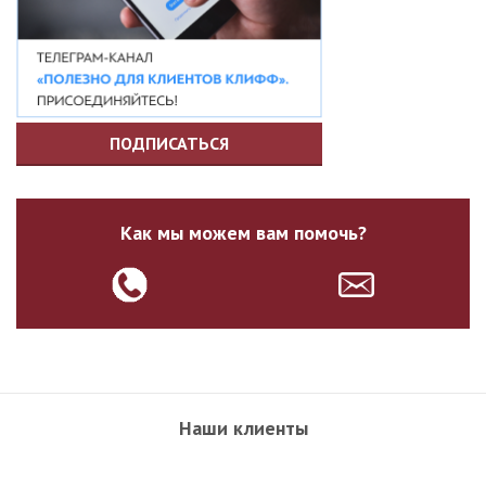
ПОДПИСАТЬСЯ
Как мы можем вам помочь?
Наши клиенты