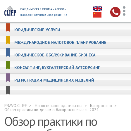
ЮРИДИЧЕСКАЯ ФИРМА «КЛИФФ»
Находим оптимальное решение
ЮРИДИЧЕСКИЕ УСЛУГИ
МЕЖДУНАРОДНОЕ НАЛОГОВОЕ ПЛАНИРОВАНИЕ
ЮРИДИЧЕСКОЕ ОБСЛУЖИВАНИЕ БИЗНЕСА
КОНСАЛТИНГ, БУХГАЛТЕРСКИЙ АУТСОРСИНГ
РЕГИСТРАЦИЯ МЕДИЦИНСКИХ ИЗДЕЛИЙ
PRAVO.CLIFF
Новости законодательства
Банкротство
Обзор практики по делам о банкротстве: июль 2021
Обзор практики по