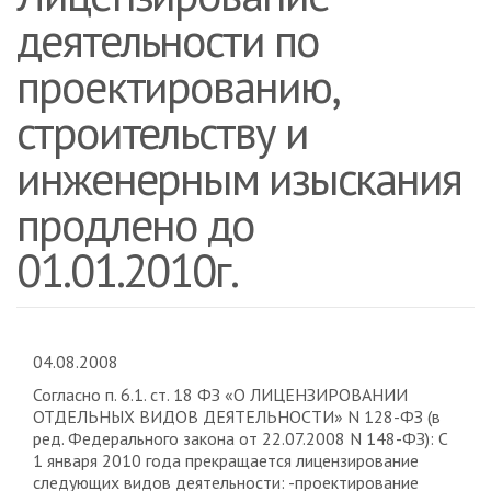
деятельности по
проектированию,
строительству и
инженерным изыскания
продлено до
01.01.2010г.
04.08.2008
Согласно п. 6.1. ст. 18 ФЗ «О ЛИЦЕНЗИРОВАНИИ
ОТДЕЛЬНЫХ ВИДОВ ДЕЯТЕЛЬНОСТИ» N 128-ФЗ (в
ред. Федерального закона от 22.07.2008 N 148-ФЗ): С
1 января 2010 года прекращается лицензирование
следующих видов деятельности: -проектирование