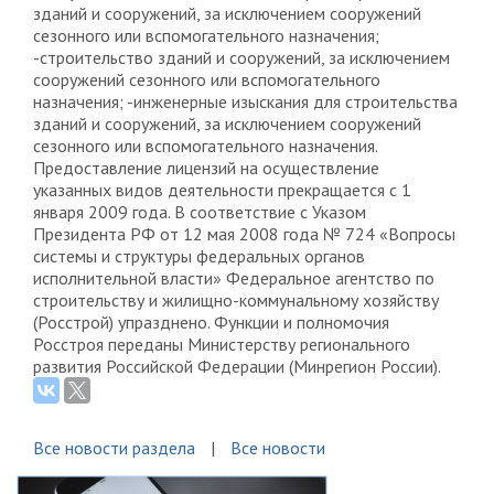
зданий и сооружений, за исключением сооружений
сезонного или вспомогательного назначения;
-строительство зданий и сооружений, за исключением
сооружений сезонного или вспомогательного
назначения; -инженерные изыскания для строительства
зданий и сооружений, за исключением сооружений
сезонного или вспомогательного назначения.
Предоставление лицензий на осуществление
указанных видов деятельности прекращается с 1
января 2009 года. В соответствие с Указом
Президента РФ от 12 мая 2008 года № 724 «Вопросы
системы и структуры федеральных органов
исполнительной власти» Федеральное агентство по
строительству и жилищно-коммунальному хозяйству
(Росстрой) упразднено. Функции и полномочия
Росстроя переданы Министерству регионального
развития Российской Федерации (Минрегион России).
Все новости раздела
Все новости