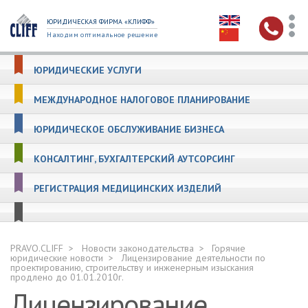
ЮРИДИЧЕСКАЯ ФИРМА «КЛИФФ»
Находим оптимальное решение
ЮРИДИЧЕСКИЕ УСЛУГИ
МЕЖДУНАРОДНОЕ НАЛОГОВОЕ ПЛАНИРОВАНИЕ
ЮРИДИЧЕСКОЕ ОБСЛУЖИВАНИЕ БИЗНЕСА
КОНСАЛТИНГ, БУХГАЛТЕРСКИЙ АУТСОРСИНГ
РЕГИСТРАЦИЯ МЕДИЦИНСКИХ ИЗДЕЛИЙ
PRAVO.CLIFF
Новости законодательства
Горячие
юридические новости
Лицензирование деятельности по
проектированию, строительству и инженерным изыскания
продлено до 01.01.2010г.
Лицензирование