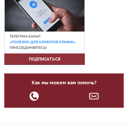
ПОДПИСАТЬСЯ
Как мы можем вам помочь?