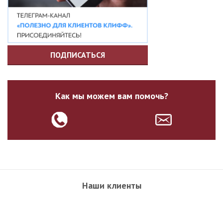
ПОДПИСАТЬСЯ
Как мы можем вам помочь?
Наши клиенты