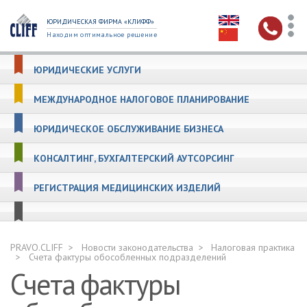
ЮРИДИЧЕСКАЯ ФИРМА «КЛИФФ»
Находим оптимальное решение
ЮРИДИЧЕСКИЕ УСЛУГИ
МЕЖДУНАРОДНОЕ НАЛОГОВОЕ ПЛАНИРОВАНИЕ
ЮРИДИЧЕСКОЕ ОБСЛУЖИВАНИЕ БИЗНЕСА
КОНСАЛТИНГ, БУХГАЛТЕРСКИЙ АУТСОРСИНГ
РЕГИСТРАЦИЯ МЕДИЦИНСКИХ ИЗДЕЛИЙ
PRAVO.CLIFF
Новости законодательства
Налоговая практика
Счета фактуры обособленных подразделений
Счета фактуры