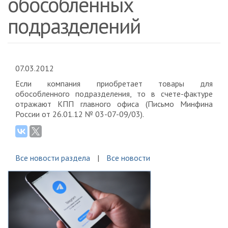
обособленных
подразделений
07.03.2012
Если компания приобретает товары для
обособленного подразделения, то в счете-фактуре
отражают КПП главного офиса (Письмо Минфина
России от 26.01.12 № 03-07-09/03).
Все новости раздела
Все новости