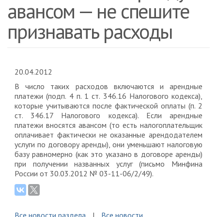
авансом — не спешите
признавать расходы
20.04.2012
В число таких расходов включаются и арендные
платежи (подп. 4 п. 1 ст. 346.16 Налогового кодекса),
которые учитываются после фактической оплаты (п. 2
ст. 346.17 Налогового кодекса). Если арендные
платежи вносятся авансом (то есть налогоплательщик
оплачивает фактически не оказанные арендодателем
услуги по договору аренды), они уменьшают налоговую
базу равномерно (как это указано в договоре аренды)
при получении названных услуг (письмо Минфина
России от 30.03.2012 № 03-11-06/2/49).
Все новости раздела
Все новости