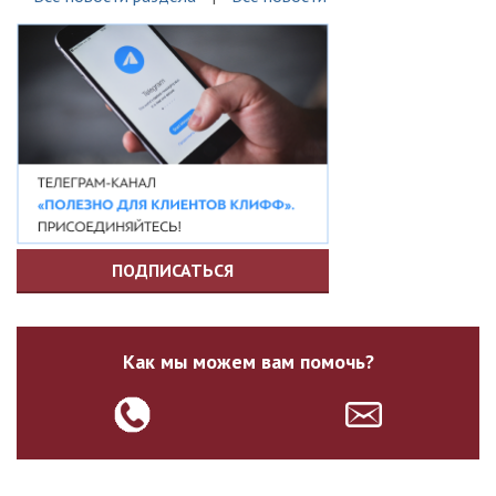
ПОДПИСАТЬСЯ
Как мы можем вам помочь?