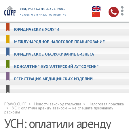
ЮРИДИЧЕСКАЯ ФИРМА «КЛИФФ»
Находим оптимальное решение
ЮРИДИЧЕСКИЕ УСЛУГИ
МЕЖДУНАРОДНОЕ НАЛОГОВОЕ ПЛАНИРОВАНИЕ
ЮРИДИЧЕСКОЕ ОБСЛУЖИВАНИЕ БИЗНЕСА
КОНСАЛТИНГ, БУХГАЛТЕРСКИЙ АУТСОРСИНГ
РЕГИСТРАЦИЯ МЕДИЦИНСКИХ ИЗДЕЛИЙ
PRAVO.CLIFF
Новости законодательства
Налоговая практика
УСН: оплатили аренду авансом — не спешите признавать
расходы
УСН: оплатили аренду