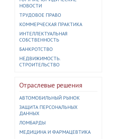
НОВОСТИ
ТРУДОВОЕ ПРАВО
КОММЕРЧЕСКАЯ ПРАКТИКА
ИНТЕЛЛЕКТУАЛЬНАЯ
СОБСТВЕННОСТЬ
БАНКРОТСТВО
НЕДВИЖИМОСТЬ.
СТРОИТЕЛЬСТВО
Отраслевые решения
АВТОМОБИЛЬНЫЙ РЫНОК
ЗАЩИТА ПЕРСОНАЛЬНЫХ
ДАННЫХ
ЛОМБАРДЫ
МЕДИЦИНА И ФАРМАЦЕВТИКА