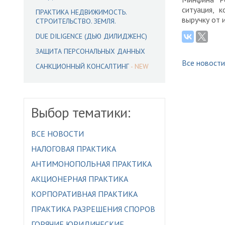
ситуация, 
ПРАКТИКА НЕДВИЖИМОСТЬ.
выручку от 
СТРОИТЕЛЬСТВО. ЗЕМЛЯ.
DUE DILIGENCE (ДЬЮ ДИЛИДЖЕНС)
ЗАЩИТА ПЕРСОНАЛЬНЫХ ДАННЫХ
Все новости
САНКЦИОННЫЙ КОНСАЛТИНГ
Выбор тематики:
ВСЕ НОВОСТИ
НАЛОГОВАЯ ПРАКТИКА
АНТИМОНОПОЛЬНАЯ ПРАКТИКА
АКЦИОНЕРНАЯ ПРАКТИКА
КОРПОРАТИВНАЯ ПРАКТИКА
ПРАКТИКА РАЗРЕШЕНИЯ СПОРОВ
ГОРЯЧИЕ ЮРИДИЧЕСКИЕ