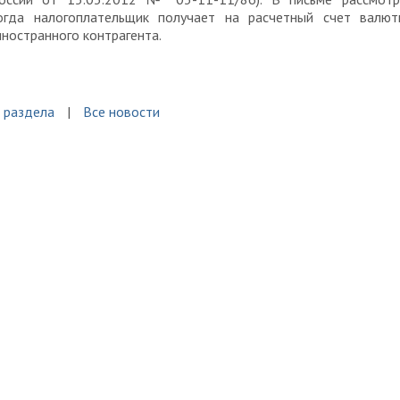
когда налогоплательщик получает на расчетный счет валют
иностранного контрагента.
 раздела
Все новости