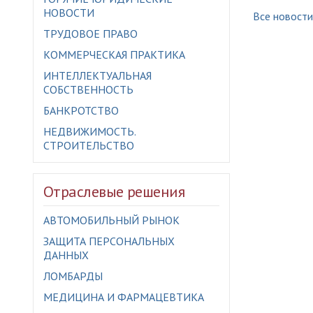
НОВОСТИ
Все новости
ТРУДОВОЕ ПРАВО
КОММЕРЧЕСКАЯ ПРАКТИКА
ИНТЕЛЛЕКТУАЛЬНАЯ
СОБСТВЕННОСТЬ
БАНКРОТСТВО
НЕДВИЖИМОСТЬ.
СТРОИТЕЛЬСТВО
Отраслевые решения
АВТОМОБИЛЬНЫЙ РЫНОК
ЗАЩИТА ПЕРСОНАЛЬНЫХ
ДАННЫХ
ЛОМБАРДЫ
МЕДИЦИНА И ФАРМАЦЕВТИКА