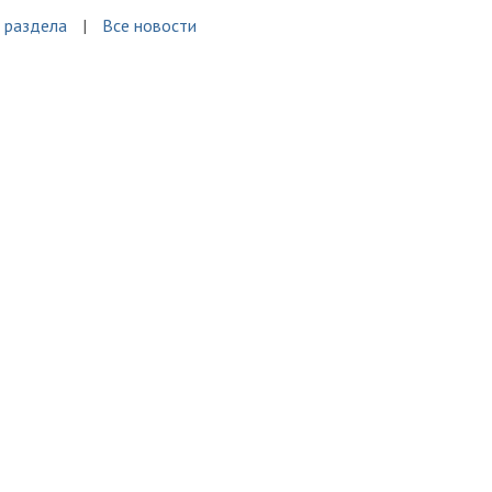
 раздела
Все новости