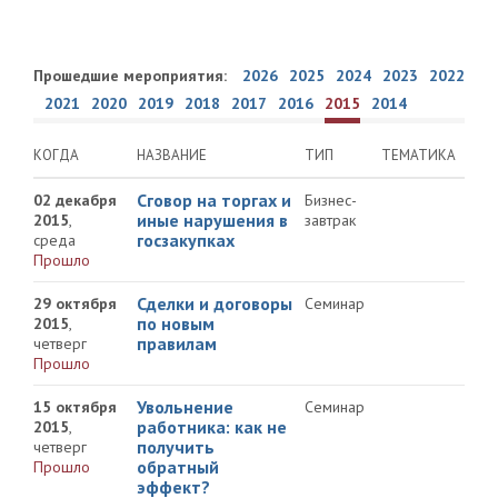
Прошедшие мероприятия:
2026
2025
2024
2023
2022
2021
2020
2019
2018
2017
2016
2015
2014
КОГДА
НАЗВАНИЕ
ТИП
ТЕМАТИКА
Сговор на торгах и
02 декабря
Бизнес-
иные нарушения в
2015
,
завтрак
госзакупках
среда
Прошло
Сделки и договоры
29 октября
Семинар
по новым
2015
,
правилам
четверг
Прошло
Увольнение
15 октября
Семинар
работника: как не
2015
,
получить
четверг
обратный
Прошло
эффект?