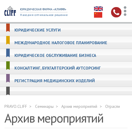
ЮРИДИЧЕСКАЯ ФИРМА «КЛИФФ»
Находим оптимальное решение
ЮРИДИЧЕСКИЕ УСЛУГИ
МЕЖДУНАРОДНОЕ НАЛОГОВОЕ ПЛАНИРОВАНИЕ
ЮРИДИЧЕСКОЕ ОБСЛУЖИВАНИЕ БИЗНЕСА
КОНСАЛТИНГ, БУХГАЛТЕРСКИЙ АУТСОРСИНГ
РЕГИСТРАЦИЯ МЕДИЦИНСКИХ ИЗДЕЛИЙ
PRAVO.CLIFF
Семинары
Архив мероприятий
Отрасли
Архив мероприятий