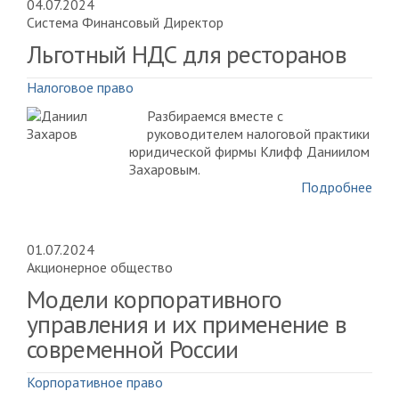
04.07.2024
Система Финансовый Директор
Льготный НДС для ресторанов
Налоговое право
Разбираемся вместе с
руководителем налоговой практики
юридической фирмы Клифф Даниилом
Захаровым.
Подробнее
01.07.2024
Акционерное общество
Модели корпоративного
управления и их применение в
современной России
Корпоративное право