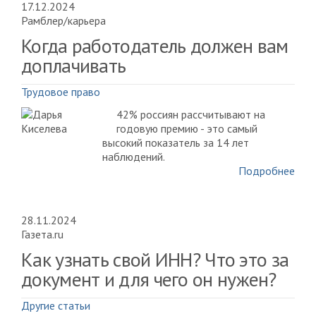
17.12.2024
Рамблер/карьера
Когда работодатель должен вам
доплачивать
Трудовое право
42% россиян рассчитывают на
годовую премию - это самый
высокий показатель за 14 лет
наблюдений.
Подробнее
28.11.2024
Газета.ru
Как узнать свой ИНН? Что это за
документ и для чего он нужен?
Другие статьи