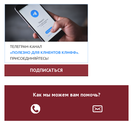
ПОДПИСАТЬСЯ
Как мы можем вам помочь?