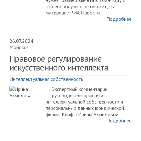
нужны, размер вычета в 2024 году и
кто его получить не сможет, - в
материале РИА Новости.
Подробнее
26.07.2024
Монокль
Правовое регулирование
искусственного интеллекта
Интеллектуальная собственность
Экспертный комментарий
руководителя практики
интеллектуальной собственности и
персональных данных юридической
фирмы Клифф Ирины Ахмедовой.
Подробнее