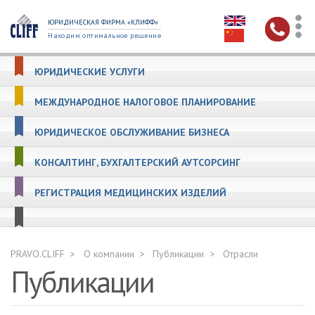
ЮРИДИЧЕСКАЯ ФИРМА «КЛИФФ»
Находим оптимальное решение
ЮРИДИЧЕСКИЕ УСЛУГИ
МЕЖДУНАРОДНОЕ НАЛОГОВОЕ ПЛАНИРОВАНИЕ
ЮРИДИЧЕСКОЕ ОБСЛУЖИВАНИЕ БИЗНЕСА
КОНСАЛТИНГ, БУХГАЛТЕРСКИЙ АУТСОРСИНГ
РЕГИСТРАЦИЯ МЕДИЦИНСКИХ ИЗДЕЛИЙ
PRAVO.CLIFF
О компании
Публикации
Отрасли
Публикации