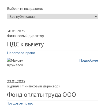
Выберите подраздел:
30.01.2025
Финансовый директор
НДС к вычету
Налоговое право
Подробнее
22.01.2025
журнал «Финансовый директор»
Фонд оплаты труда ООО
Трудовое право