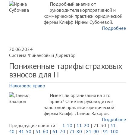
Подробный анализ от
руководителя корпоративной и
коммерческой практики юридической
фирмы Клифф Ирины Субочевой.
Подробнее
20.06.2024
Система Финансовый Директор
Пониженные тарифы страховых
взносов для IT
Налоговое право
Имеет ли организация на это
право? Ответил руководитель
налоговой практики юридической
фирмы Клифф Даниил Захаров.
Подробнее
Предыдущие новости:
1-10
11-20
21-30
31-
40
41-50
51-60
61-70
71-80
81-90
91-100