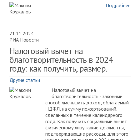
Подробнее
21.11.2024
РИА Новости
Налоговый вычет на
благотворительность в 2024
году: как получить, размер.
Другие статьи
Налоговый вычет на
благотворительность - законный
способ уменьшить доход, облагаемый
НДФЛ, на сумму пожертвований,
сделанных в течение календарного
года. Как получить социальный вычет
физическому лицу, какие документы,
подтверждающие расходы, для этого