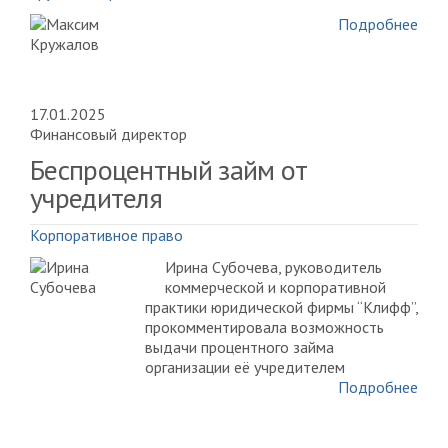
Подробнее
17.01.2025
Финансовый директор
Беспроцентный займ от
учредителя
Корпоративное право
Ирина Субочева, руководитель
коммерческой и корпоративной
практики юридической фирмы “Клифф”,
прокомментировала возможность
выдачи процентного займа
организации её учредителем
Подробнее