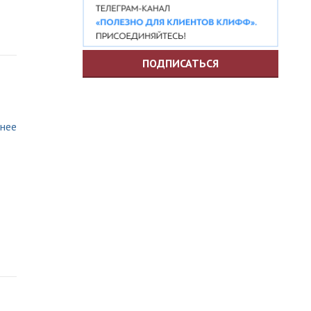
ПОДПИСАТЬСЯ
нее