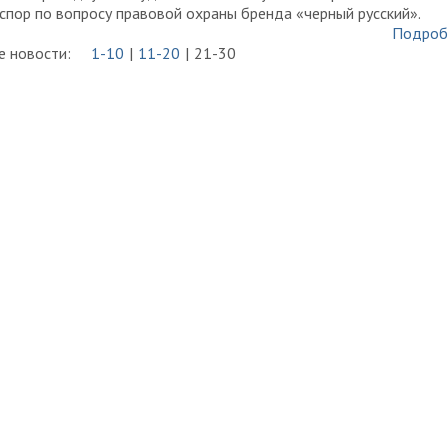
спор по вопросу правовой охраны бренда «черный русский».
Подроб
 новости:
1-10
11-20
21-30