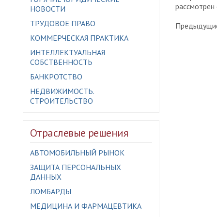
рассмотрен 
НОВОСТИ
ТРУДОВОЕ ПРАВО
Предыдущие
КОММЕРЧЕСКАЯ ПРАКТИКА
ИНТЕЛЛЕКТУАЛЬНАЯ
СОБСТВЕННОСТЬ
БАНКРОТСТВО
НЕДВИЖИМОСТЬ.
СТРОИТЕЛЬСТВО
Отраслевые решения
АВТОМОБИЛЬНЫЙ РЫНОК
ЗАЩИТА ПЕРСОНАЛЬНЫХ
ДАННЫХ
ЛОМБАРДЫ
МЕДИЦИНА И ФАРМАЦЕВТИКА