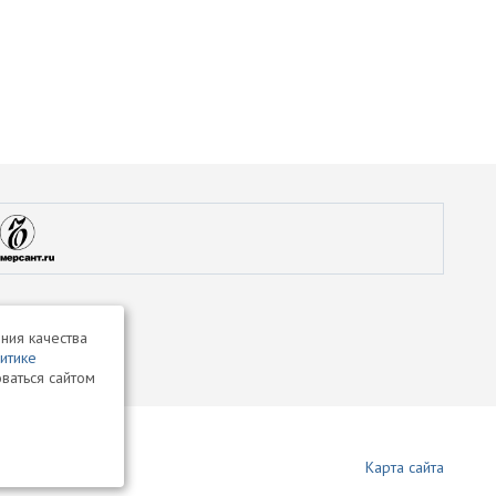
ния качества
итике
ваться сайтом
Карта сайта