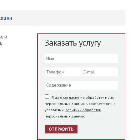
кации
пили
Заказать услугу
,
Я даю
согласие
на обработку моих
персональных данных в соответствии с
условиями
Политики обработки
персональных данных
ОТПРАВИТЬ