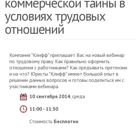
коммерческой тайны в
условиях трудовых
отношений
Компания "Клифф" приглашает Вас на новый вебинар
по трудовому праву. Как правильно оформить
отношения с работниками? Как предъявить претензии
и на что? Юристы "Клифф" имеют большой опыт в
решении данных вопросов и готовы поделиться им с
участниками вебинара.
10 сентября 2014
, среда
11:00 - 11:30
Стоимость
Бесплатно