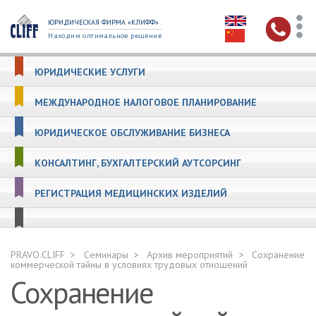
ЮРИДИЧЕСКАЯ ФИРМА «КЛИФФ»
Находим оптимальное решение
ЮРИДИЧЕСКИЕ УСЛУГИ
МЕЖДУНАРОДНОЕ НАЛОГОВОЕ ПЛАНИРОВАНИЕ
ЮРИДИЧЕСКОЕ ОБСЛУЖИВАНИЕ БИЗНЕСА
КОНСАЛТИНГ, БУХГАЛТЕРСКИЙ АУТСОРСИНГ
РЕГИСТРАЦИЯ МЕДИЦИНСКИХ ИЗДЕЛИЙ
PRAVO.CLIFF
Семинары
Архив мероприятий
Сохранение
коммерческой тайны в условиях трудовых отношений
Сохранение