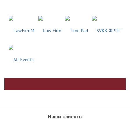
Наши клиенты